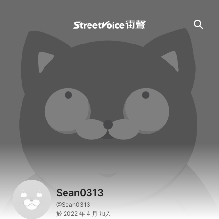
Sean0313
@Sean0313
於 2022 年 4 月 加入