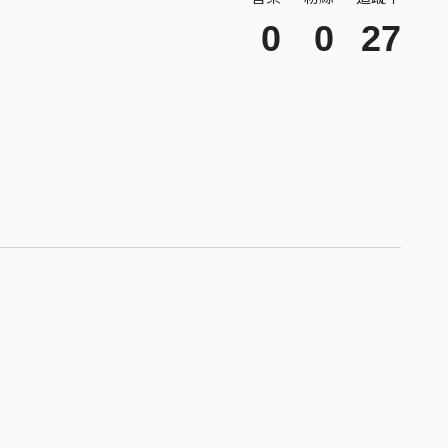
0
0
27