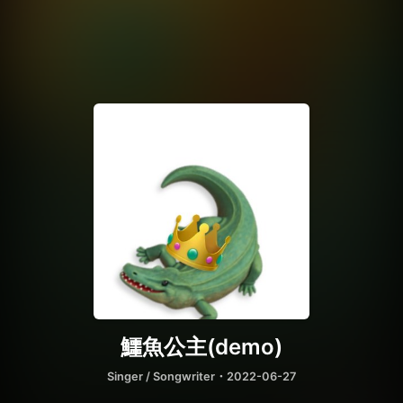
鱷魚公主(demo)
Singer / Songwriter
・2022-06-27