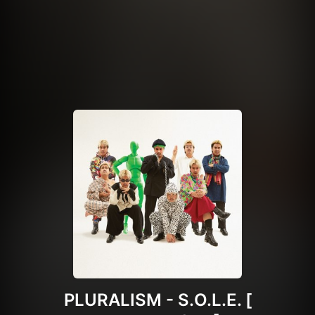
PLURALISM - S.O.L.E. [