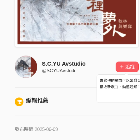
S.C.YU Avstudio
＋ 追蹤
@SCYUAvstudi
喜歡他的歌曲可以追蹤
接收新歌曲、動態通知
編輯推薦
發布時間 2025-06-09