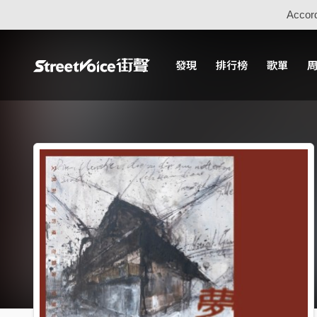
Accord
發現
排行榜
歌單