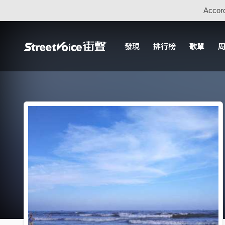
Accord
發現
排行榜
歌單