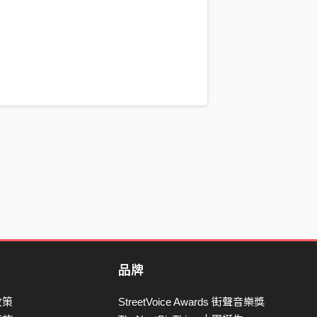
品牌
政策
StreetVoice Awards 街聲音樂獎