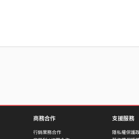
商務合作
支援服務
行銷業務合作
隱私權保護