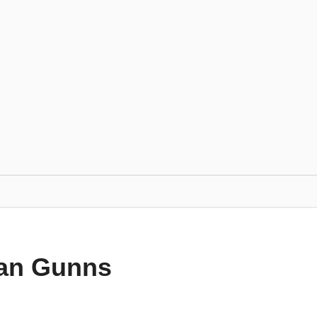
n Gunns