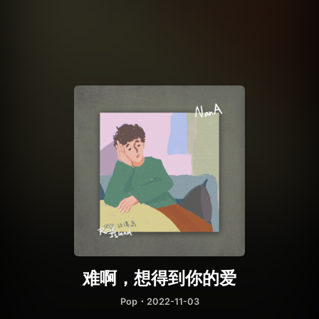
难啊，想得到你的爱
Pop
・2022-11-03