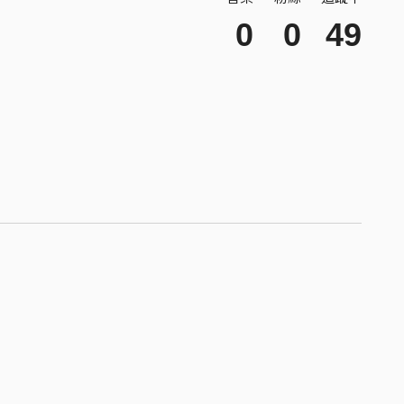
0
0
49