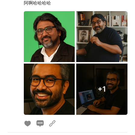
阿啊哈哈哈哈
+1