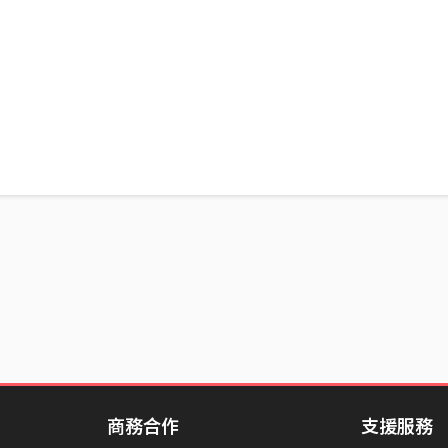
商務合作
支援服務