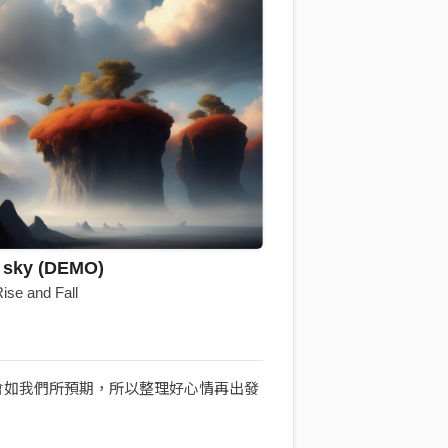
t sky (DEMO)
e and Fall
會如我們所預期，所以整理好心情再出發