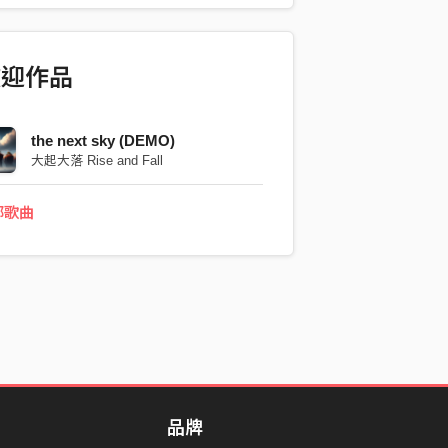
歡迎作品
the next sky (DEMO)
大起大落 Rise and Fall
部歌曲
品牌