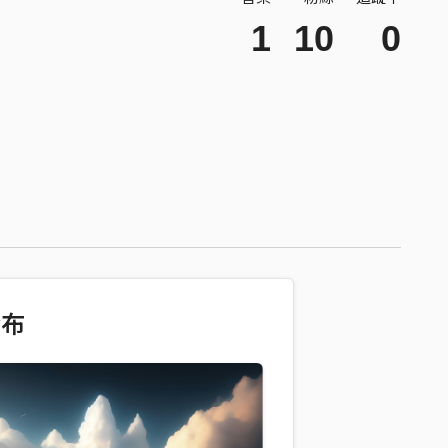
1
10
0
發布