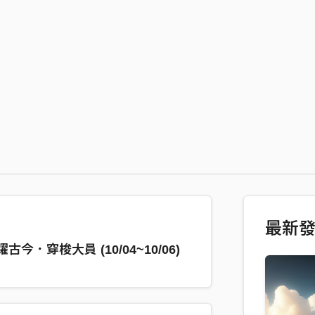
最新
古今．穿梭大員 (10/04~10/06)