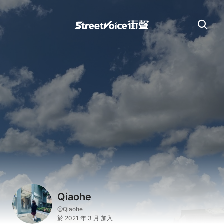
Qiaohe
@Qiaohe
於 2021 年 3 月 加入