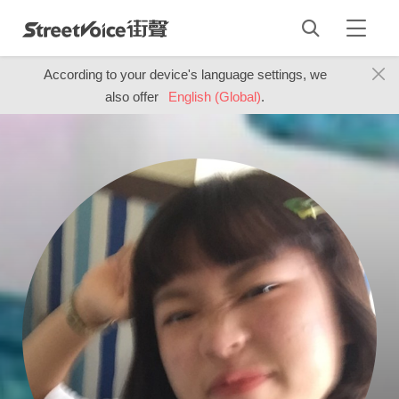
According to your device's language settings, we
also offer
English (Global)
.