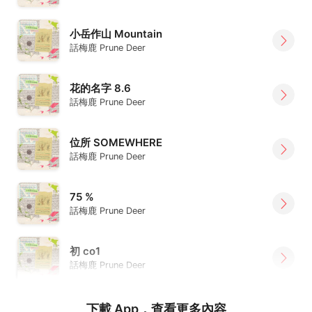
小岳作山 Mountain
話梅鹿 Prune Deer
花的名字 8.6
話梅鹿 Prune Deer
位所 SOMEWHERE
話梅鹿 Prune Deer
75 %
話梅鹿 Prune Deer
初 co1
話梅鹿 Prune Deer
下載 App，查看更多內容