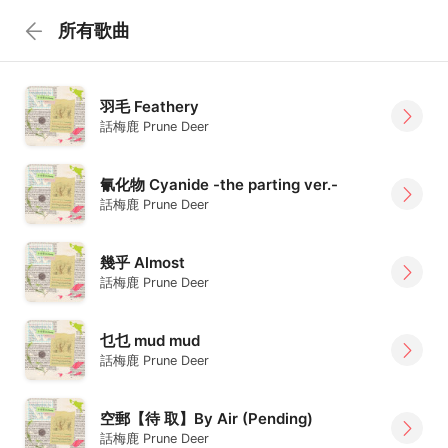
所有歌曲
羽毛 Feathery
話梅鹿 Prune Deer
氰化物 Cyanide -the parting ver.-
話梅鹿 Prune Deer
幾乎 Almost
話梅鹿 Prune Deer
乜乜 mud mud
話梅鹿 Prune Deer
空郵【待 取】By Air (Pending)
話梅鹿 Prune Deer