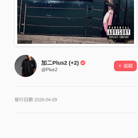
加二Plus2 (+2)
＋ 追蹤
@Plus2
發行日期 2026-04-09