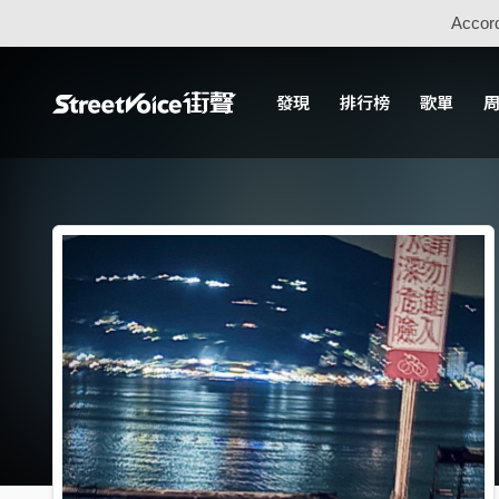
Accord
發現
排行榜
歌單