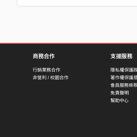
商務合作
支援服務
行銷業務合作
隱私權保護
非營利 / 校園合作
著作權保護
會員服務條
免責聲明
幫助中心