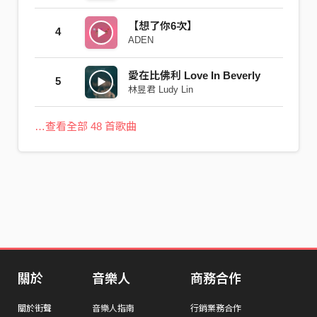
【想了你6次】
4
ADEN
愛在比佛利 Love In Beverly
5
林昱君 Ludy Lin
…查看全部 48 首歌曲
關於
音樂人
商務合作
關於街聲
音樂人指南
行銷業務合作