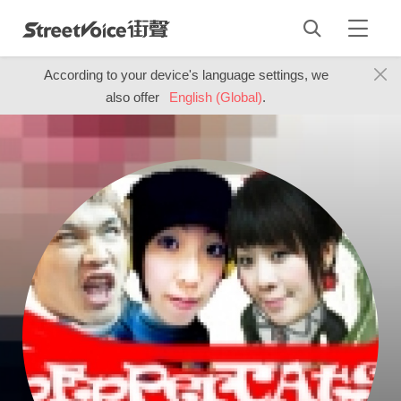
According to your device's language settings, we
also offer
English (Global)
.