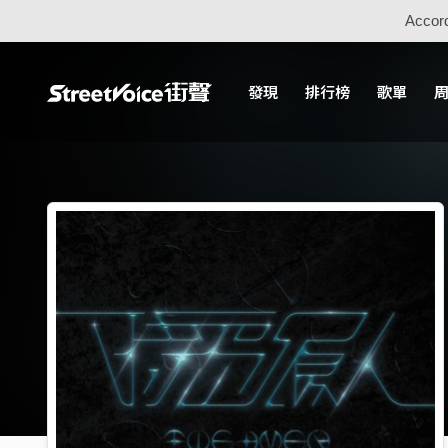
Accord
發現
排行榜
歌單