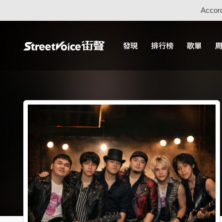
Accord
發現
排行榜
歌單