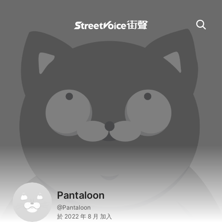
Pantaloon
@Pantaloon
於 2022 年 8 月 加入