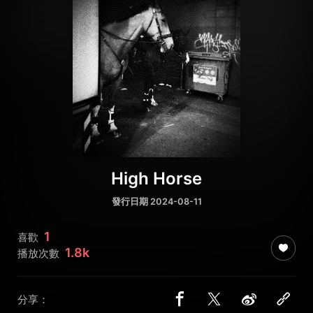
High Horse
發行日期 2024-08-11
1
喜歡
1.8k
播放次數
分享：