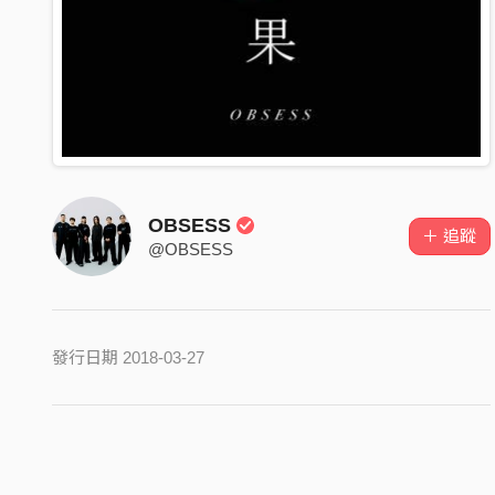
OBSESS
＋ 追蹤
@OBSESS
發行日期 2018-03-27