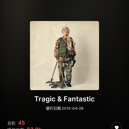
Tragic & Fantastic
發行日期 2015-04-26
45
喜歡