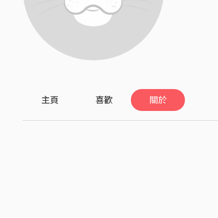
主頁
喜歡
關於