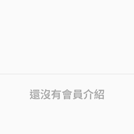
還沒有會員介紹