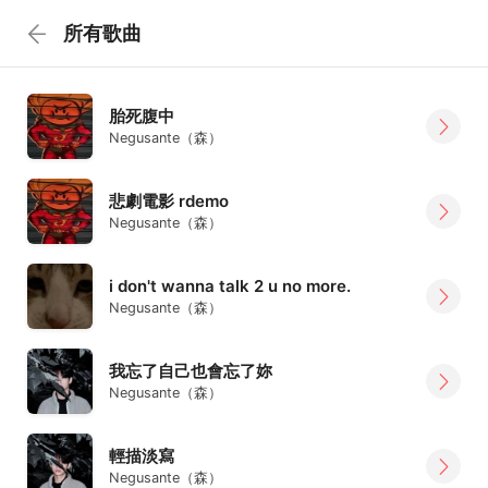
所有歌曲
胎死腹中
Negusante（森）
悲劇電影 rdemo
Negusante（森）
i don't wanna talk 2 u no more.
Negusante（森）
我忘了自己也會忘了妳
Negusante（森）
輕描淡寫
Negusante（森）