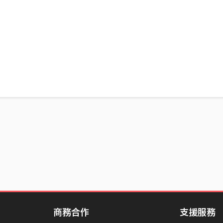
商務合作
支援服務