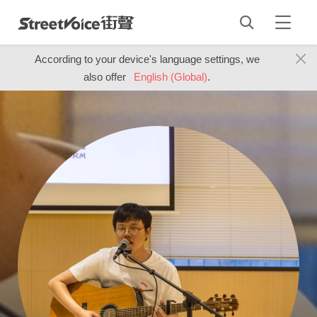
According to your device's language settings, we
also offer
English (Global)
.