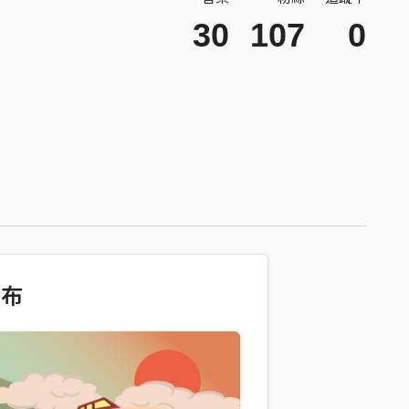
30
107
0
發布