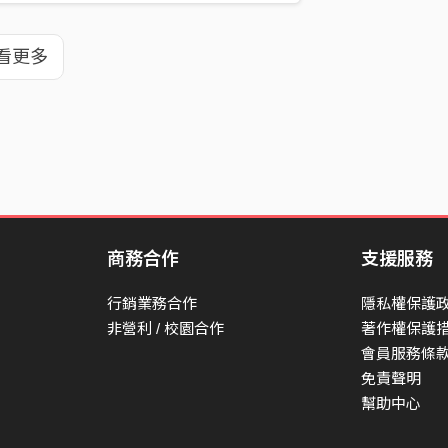
看更多
商務合作
支援服務
行銷業務合作
隱私權保護
非營利 / 校園合作
著作權保護
會員服務條
免責聲明
幫助中心