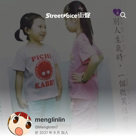
menglinlin
@Menglinlin7
於 2021 年 9 月 加入