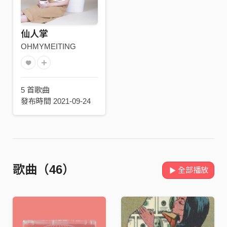
仙人掌
OHMYMEITING
5 首歌曲
發布時間 2021-09-24
歌曲（46）
全部播放