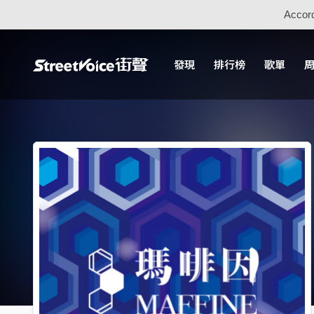
Accord
發現
排行榜
歌單