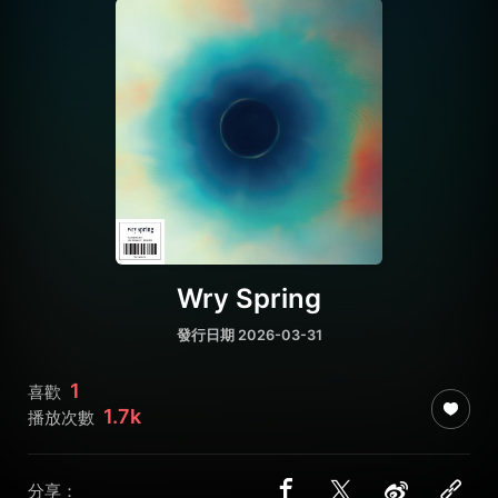
Wry Spring
發行日期 2026-03-31
1
喜歡
1.7k
播放次數
分享：