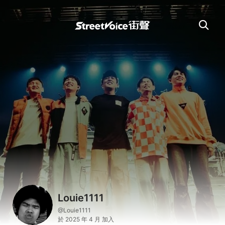
Louie1111
@Louie1111
於 2025 年 4 月 加入