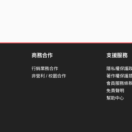
商務合作
支援服務
行銷業務合作
隱私權保護
非營利 / 校園合作
著作權保護
會員服務條
免責聲明
幫助中心