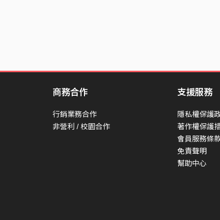
商務合作
支援服務
行銷業務合作
隱私權保護
非營利 / 校園合作
著作權保護
會員服務條
免責聲明
幫助中心