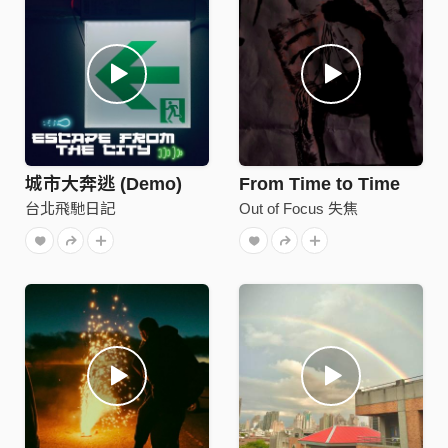
城市大奔逃 (Demo)
From Time to Time
台北飛馳日記
Out of Focus 失焦