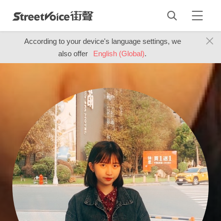
According to your device's language settings, we
also offer
English (Global)
.