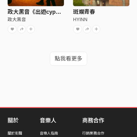
政大黑音《出遊cypher》
斑斕青春
政大黑音
HYINN
點我看更多
關於
音樂人
商務合作
關於街聲
音樂人指南
行銷業務合作