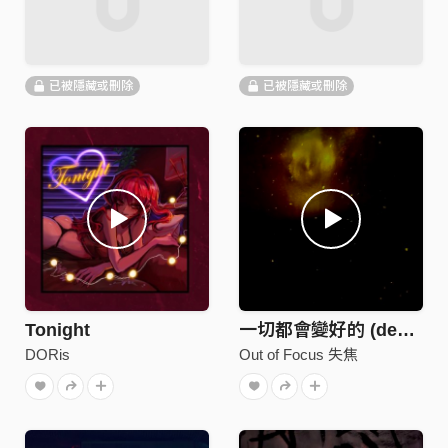
已被隱藏或刪除
已被隱藏或刪除
Tonight
一切都會變好的 (demo)
DORis
Out of Focus 失焦