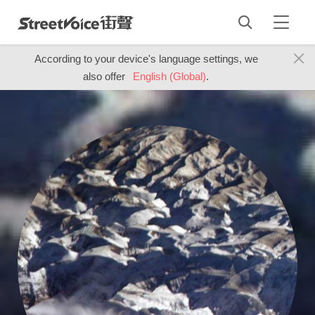
According to your device's language settings, we
also offer
English (Global)
.