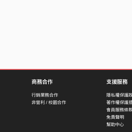
商務合作
支援服務
行銷業務合作
隱私權保護
非營利 / 校園合作
著作權保護
會員服務條
免責聲明
幫助中心