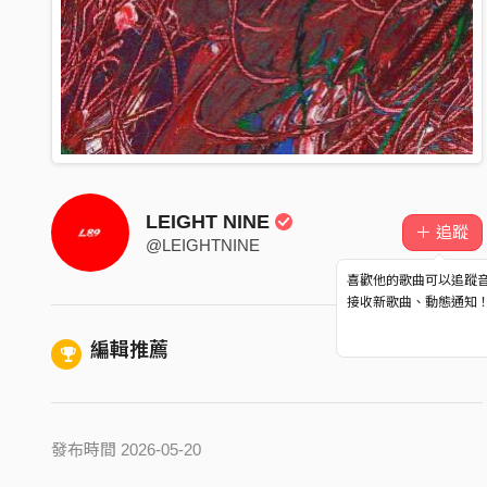
LEIGHT NINE
＋ 追蹤
@LEIGHTNINE
喜歡他的歌曲可以追蹤
接收新歌曲、動態通知
編輯推薦
發布時間 2026-05-20