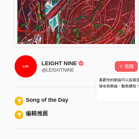
LEIGHT NINE
＋ 追蹤
@LEIGHTNINE
喜歡他的歌曲可以追蹤
接收新歌曲、動態通知
Song of the Day
編輯推薦