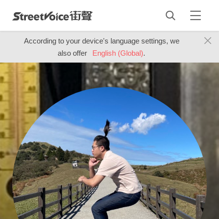
According to your device's language settings, we
also offer
English (Global)
.