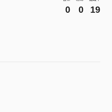
0
0
19