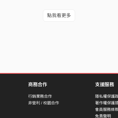
點我看更多
商務合作
支援服務
行銷業務合作
隱私權保護
非營利 / 校園合作
著作權保護
會員服務條
免責聲明