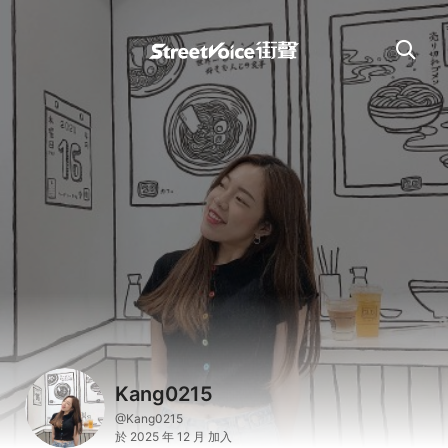
Kang0215
@Kang0215
於 2025 年 12 月 加入