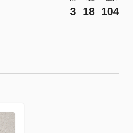
3
18
104