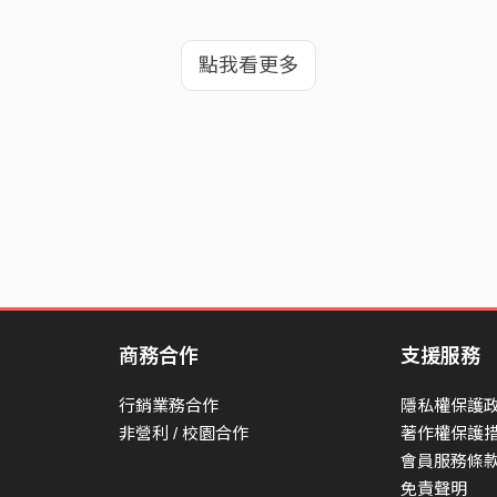
點我看更多
商務合作
支援服務
行銷業務合作
隱私權保護
非營利 / 校園合作
著作權保護
會員服務條
免責聲明