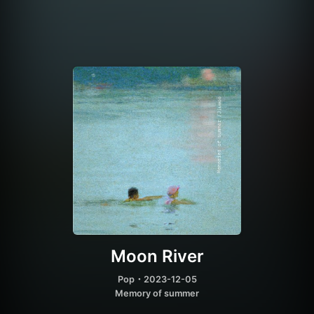
Moon River
Pop
・2023-12-05
Memory of summer