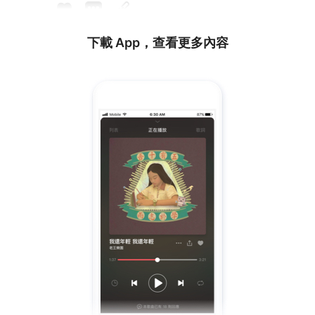
下載 App，查看更多內容