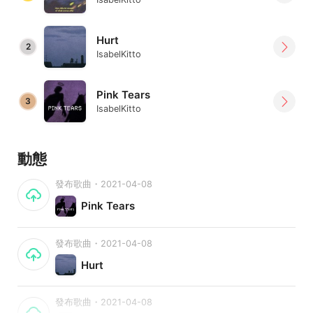
Hurt
2
IsabelKitto
Pink Tears
3
IsabelKitto
動態
發布歌曲・2021-04-08
Pink Tears
發布歌曲・2021-04-08
Hurt
發布歌曲・2021-04-08