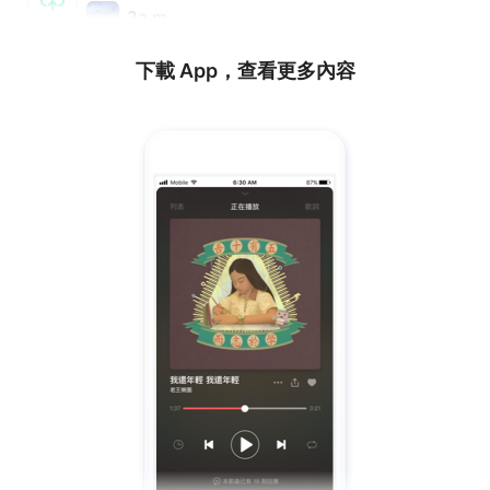
3a.m.
下載 App，查看更多內容