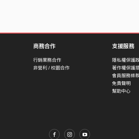
商務合作
支援服務
行銷業務合作
隱私權保護
非營利 / 校園合作
著作權保護
會員服務條
免責聲明
幫助中心