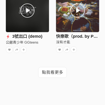
3號出口 (demo)
快樂歌（prod. by PUZZLEMAN）
沒有才能
公館青少年 GGteens
點我看更多