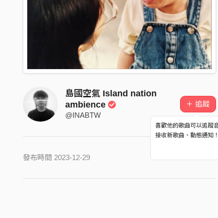
島國空氣 Island nation
＋ 追蹤
ambience
@INABTW
喜歡他的歌曲可以追蹤
接收新歌曲、動態通知
發布時間 2023-12-29